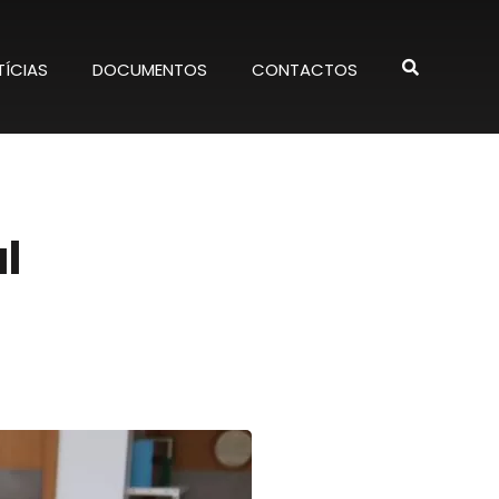
ÍCIAS
DOCUMENTOS
CONTACTOS
l