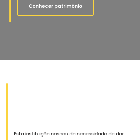
Conhecer património
Esta instituição nasceu da necessidade de dar