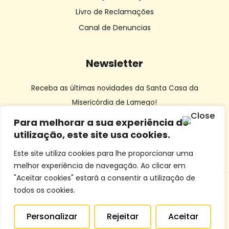
Livro de Reclamações
Canal de Denuncias
Newsletter
Receba as últimas novidades da Santa Casa da
Misericórdia de Lamego!
Para melhorar a sua experiência de
utilização, este site usa cookies.
Este site utiliza cookies para lhe proporcionar uma
melhor experiência de navegação. Ao clicar em
"Aceitar cookies" estará a consentir a utilização de
todos os cookies.
© SCMLamego | Desenvolvido por
Dourocom
e
Mixlife
Personalizar
Rejeitar
Aceitar