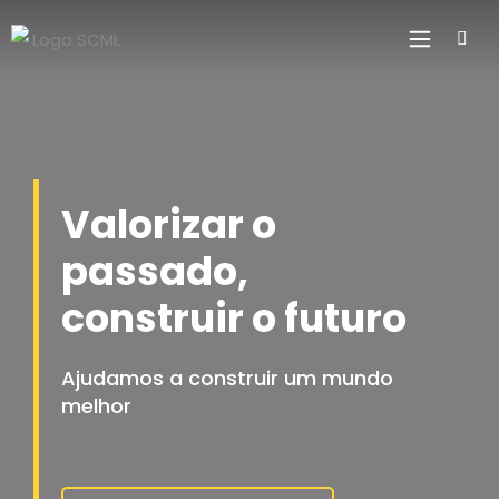
Valorizar o
passado,
construir o futuro
Ajudamos a construir um mundo
melhor