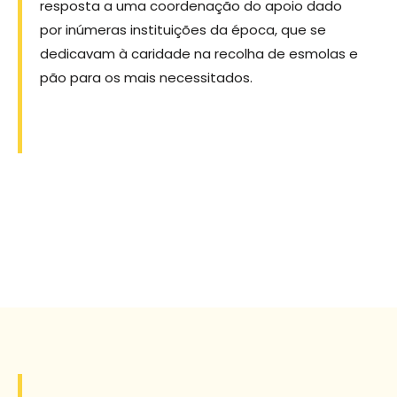
resposta a uma coordenação do apoio dado
por inúmeras instituições da época, que se
dedicavam à caridade na recolha de esmolas e
pão para os mais necessitados.