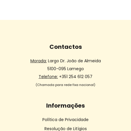
Contactos
Morada:
Largo Dr. João de Almeida
5100-095 Lamego
Telefone:
+351 254 612 057
(Chamada para rede fixa nacional)
Informações
Política de Privacidade
Resolução de Litígios