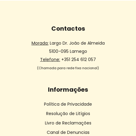
Contactos
Morada:
Largo Dr. João de Almeida
5100-095 Lamego
Telefone:
+351 254 612 057
(Chamada para rede fixa nacional)
Informações
Política de Privacidade
Resolução de Litígios
Livro de Reclamações
Canal de Denuncias