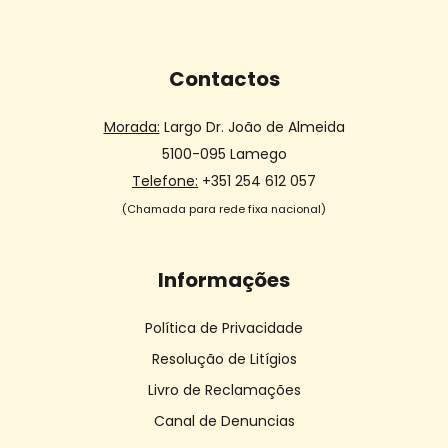
Contactos
Morada:
Largo Dr. João de Almeida
5100-095 Lamego
Telefone:
+351 254 612 057
(Chamada para rede fixa nacional)
Informações
Política de Privacidade
Resolução de Litígios
Livro de Reclamações
Canal de Denuncias