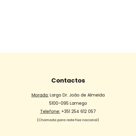
Contactos
Morada:
Largo Dr. João de Almeida
5100-095 Lamego
Telefone:
+351 254 612 057
(Chamada para rede fixa nacional)