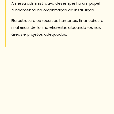
A mesa administrativa desempenha um papel
fundamental na organização da instituição.
Ela estrutura os recursos humanos, financeiros e
materiais de forma eficiente, alocando-os nas
áreas e projetos adequados.