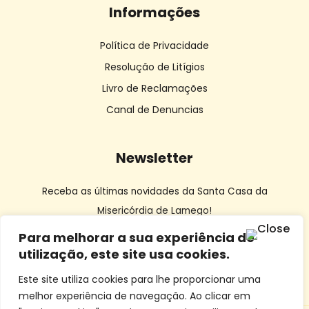
Informações
Política de Privacidade
Resolução de Litígios
Livro de Reclamações
Canal de Denuncias
Newsletter
Receba as últimas novidades da Santa Casa da
Misericórdia de Lamego!
Para melhorar a sua experiência de
utilização, este site usa cookies.
Este site utiliza cookies para lhe proporcionar uma
melhor experiência de navegação. Ao clicar em