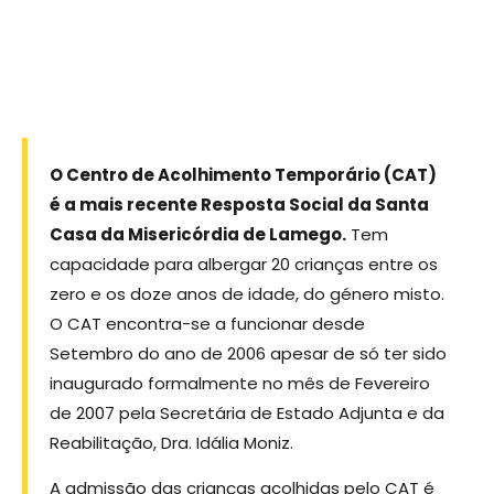
O Centro de Acolhimento Temporário (CAT)
é a mais recente Resposta Social da Santa
Casa da Misericórdia de Lamego.
Tem
capacidade para albergar 20 crianças entre os
zero e os doze anos de idade, do género misto.
O CAT encontra-se a funcionar desde
Setembro do ano de 2006 apesar de só ter sido
inaugurado formalmente no mês de Fevereiro
de 2007 pela Secretária de Estado Adjunta e da
Reabilitação, Dra. Idália Moniz.
A admissão das crianças acolhidas pelo CAT é