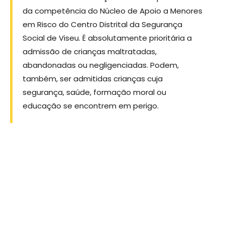
da competência do Núcleo de Apoio a Menores
em Risco do Centro Distrital da Segurança
Social de Viseu. É absolutamente prioritária a
admissão de crianças maltratadas,
abandonadas ou negligenciadas. Podem,
também, ser admitidas crianças cuja
segurança, saúde, formação moral ou
educação se encontrem em perigo.