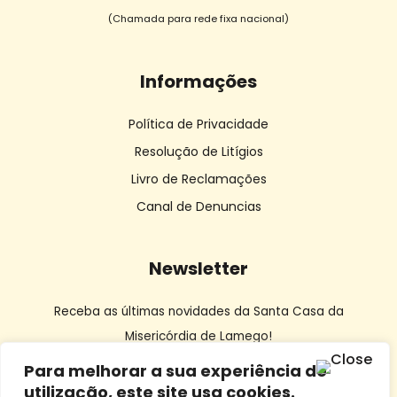
(Chamada para rede fixa nacional)
Informações
Política de Privacidade
Resolução de Litígios
Livro de Reclamações
Canal de Denuncias
Newsletter
Receba as últimas novidades da Santa Casa da
Misericórdia de Lamego!
Para melhorar a sua experiência de
utilização, este site usa cookies.