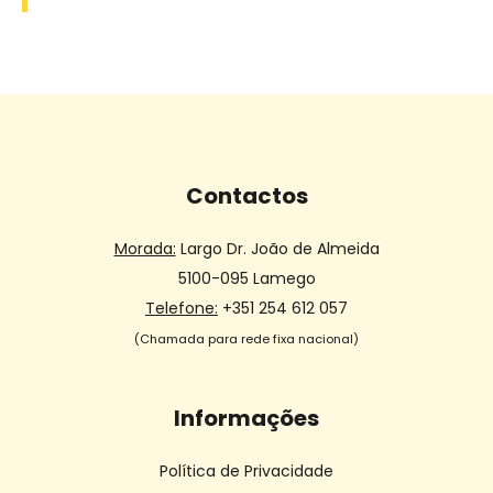
Contactos
Morada:
Largo Dr. João de Almeida
5100-095 Lamego
Telefone:
+351 254 612 057
(Chamada para rede fixa nacional)
Informações
Política de Privacidade