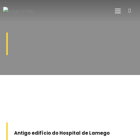
Antigo edifício do Hospital de Lamego