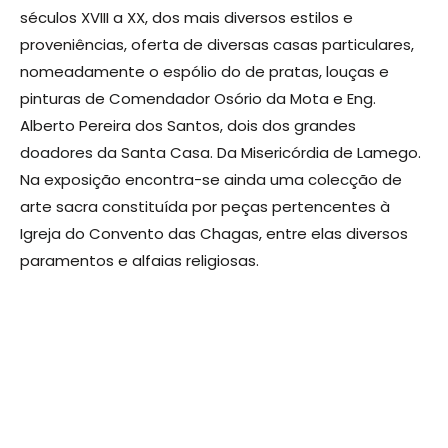
séculos XVIII a XX, dos mais diversos estilos e
proveniências, oferta de diversas casas particulares,
nomeadamente o espólio do de pratas, louças e
pinturas de Comendador Osório da Mota e Eng.
Alberto Pereira dos Santos, dois dos grandes
doadores da Santa Casa. Da Misericórdia de Lamego.
Na exposição encontra-se ainda uma colecção de
arte sacra constituída por peças pertencentes à
Igreja do Convento das Chagas, entre elas diversos
paramentos e alfaias religiosas.