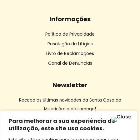
Informações
Política de Privacidade
Resolução de Litígios
Livro de Reclamações
Canal de Denuncias
Newsletter
Receba as últimas novidades da Santa Casa da
Misericórdia de Lamego!
Para melhorar a sua experiência de
utilização, este site usa cookies.
Este site utiliza cookies para lhe proporcionar uma