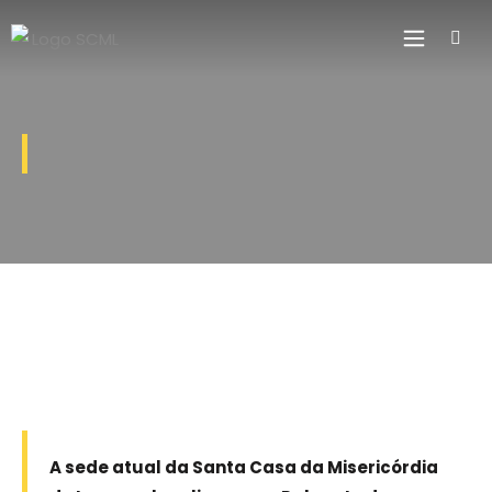
A sede atual da Santa Casa da Misericórdia