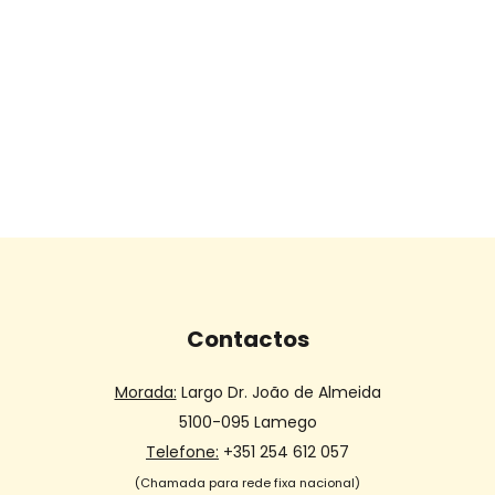
Contactos
Morada:
Largo Dr. João de Almeida
5100-095 Lamego
Telefone:
+351 254 612 057
(Chamada para rede fixa nacional)