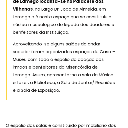
de Lamego localiza-se no Palacete dos
Vilhenas
, no Largo Dr. João de Almeida, em
Lamego e é neste espaço que se constituiu o
núcleo museológico do legado dos doadores e
benfeitores da Instituição.
Aproveitando-se alguns salões do andar
superior foram organizados espaços de Casa –
Museu com todo o espólio da doação dos
irmãos e benfeitores da Misericórdia de
Lamego. Assim, apresenta-se a sala de Música
e Lazer, a Biblioteca, a Sala de Jantar/ Reuniões
e a Sala de Exposição.
O espólio das salas é constituído por mobiliário dos