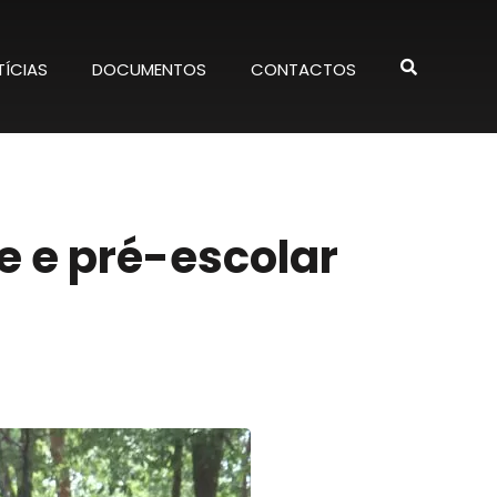
ÍCIAS
DOCUMENTOS
CONTACTOS
e e pré-escolar