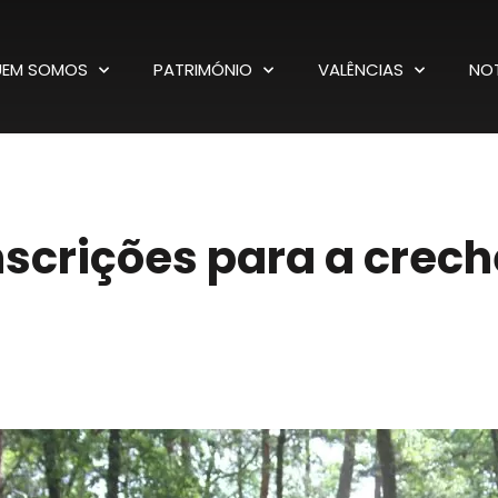
EM SOMOS
PATRIMÓNIO
VALÊNCIAS
NOT
nscrições para a crech