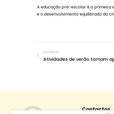
A educação pré-escolar é a primeira 
e o desenvolvimento equilibrado da cri
ANTERIOR
Contactos