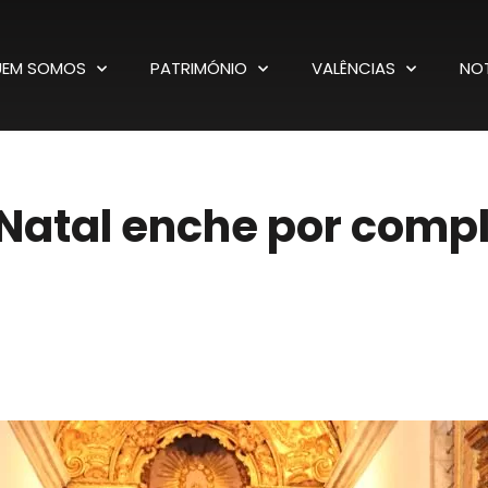
EM SOMOS
PATRIMÓNIO
VALÊNCIAS
NOT
Natal enche por comple