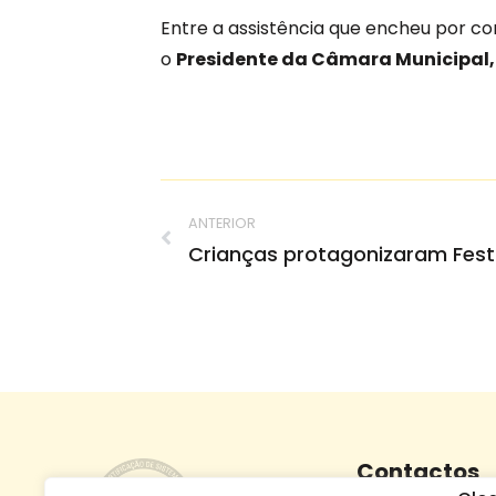
Entre a assistência que encheu por co
o
Presidente da Câmara Municipal, 
ANTERIOR
Crianças protagonizaram Fest
Contactos