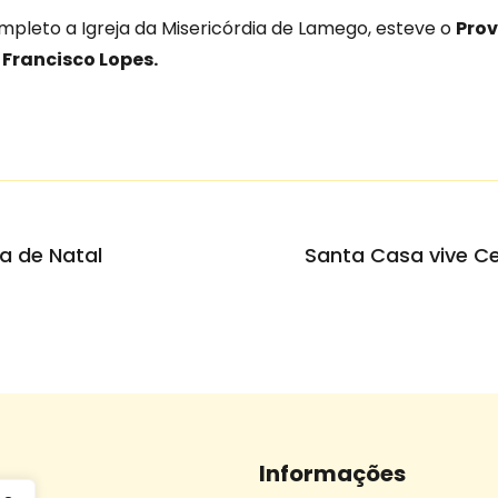
mpleto a Igreja da Misericórdia de Lamego, esteve o
Prov
Francisco Lopes.
a de Natal
Informações