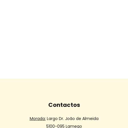
Contactos
Morada:
Largo Dr. João de Almeida
5100-095 Lamego