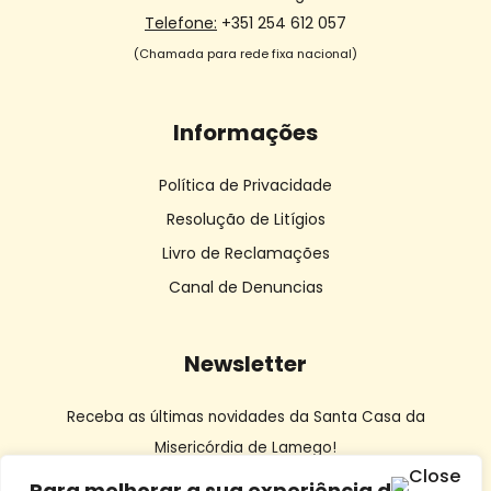
Telefone:
+351 254 612 057
(Chamada para rede fixa nacional)
Informações
Política de Privacidade
Resolução de Litígios
Livro de Reclamações
Canal de Denuncias
Newsletter
Receba as últimas novidades da Santa Casa da
Misericórdia de Lamego!
Para melhorar a sua experiência de