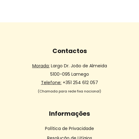
Contactos
Morada:
Largo Dr. João de Almeida
5100-095 Lamego
Telefone:
+351 254 612 057
(Chamada para rede fixa nacional)
Informações
Política de Privacidade
Resolução de Litígios