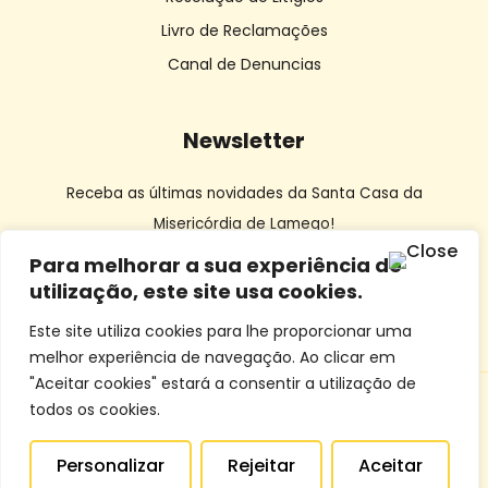
Livro de Reclamações
Canal de Denuncias
Newsletter
Receba as últimas novidades da Santa Casa da
Misericórdia de Lamego!
Para melhorar a sua experiência de
utilização, este site usa cookies.
Este site utiliza cookies para lhe proporcionar uma
melhor experiência de navegação. Ao clicar em
"Aceitar cookies" estará a consentir a utilização de
todos os cookies.
© SCMLamego | Desenvolvido por
Dourocom
e
Mixlife
Personalizar
Rejeitar
Aceitar