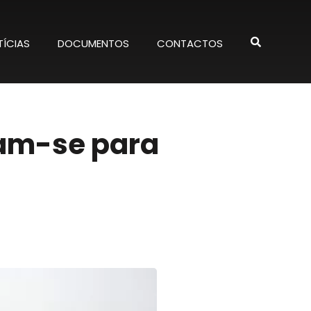
ÍCIAS
DOCUMENTOS
CONTACTOS
am-se para