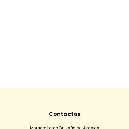
Contactos
Morada:
Largo Dr. João de Almeida