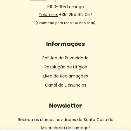
5100-095 Lamego
Telefone:
+351 254 612 057
(Chamada para rede fixa nacional)
Informações
Política de Privacidade
Resolução de Litígios
Livro de Reclamações
Canal de Denuncias
Newsletter
Receba as últimas novidades da Santa Casa da
Misericórdia de Lamego!