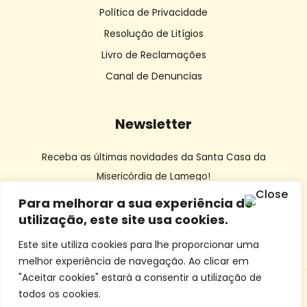
Política de Privacidade
Resolução de Litígios
Livro de Reclamações
Canal de Denuncias
Newsletter
Receba as últimas novidades da Santa Casa da
Misericórdia de Lamego!
Para melhorar a sua experiência de
utilização, este site usa cookies.
Este site utiliza cookies para lhe proporcionar uma
melhor experiência de navegação. Ao clicar em
"Aceitar cookies" estará a consentir a utilização de
todos os cookies.
© SCMLamego | Desenvolvido por
Dourocom
e
Mixlife