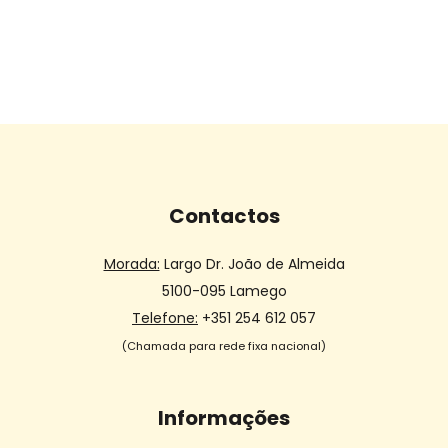
Contactos
Morada:
Largo Dr. João de Almeida
5100-095 Lamego
Telefone:
+351 254 612 057
(Chamada para rede fixa nacional)
Informações