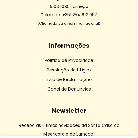
5100-095 Lamego
Telefone:
+351 254 612 057
(Chamada para rede fixa nacional)
Informações
Política de Privacidade
Resolução de Litígios
Livro de Reclamações
Canal de Denuncias
Newsletter
Receba as últimas novidades da Santa Casa da
Misericórdia de Lamego!