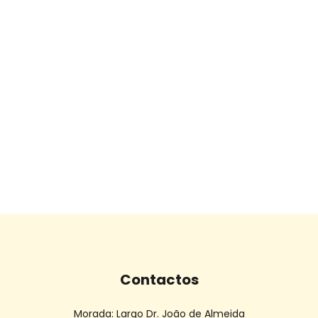
Contactos
Morada:
Largo Dr. João de Almeida