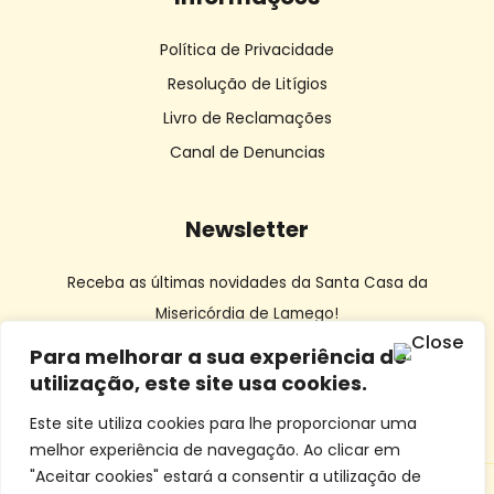
Política de Privacidade
Resolução de Litígios
Livro de Reclamações
Canal de Denuncias
Newsletter
Receba as últimas novidades da Santa Casa da
Misericórdia de Lamego!
Para melhorar a sua experiência de
utilização, este site usa cookies.
Este site utiliza cookies para lhe proporcionar uma
melhor experiência de navegação. Ao clicar em
"Aceitar cookies" estará a consentir a utilização de