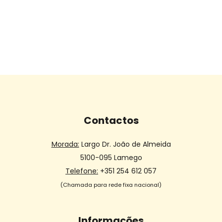
Contactos
Morada:
Largo Dr. João de Almeida
5100-095 Lamego
Telefone:
+351 254 612 057
(Chamada para rede fixa nacional)
Informações