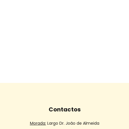
Contactos
Morada:
Largo Dr. João de Almeida