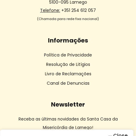
5100-095 Lamego
Telefone:
+351 254 612 057
(Chamada para rede fixa nacional)
Informações
Política de Privacidade
Resolução de Litígios
Livro de Reclamações
Canal de Denuncias
Newsletter
Receba as últimas novidades da Santa Casa da
Misericórdia de Lamego!