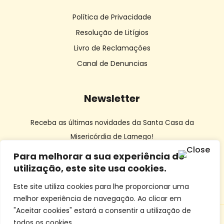
Política de Privacidade
Resolução de Litígios
Livro de Reclamações
Canal de Denuncias
Newsletter
Receba as últimas novidades da Santa Casa da
Misericórdia de Lamego!
Para melhorar a sua experiência de
utilização, este site usa cookies.
Este site utiliza cookies para lhe proporcionar uma
melhor experiência de navegação. Ao clicar em
"Aceitar cookies" estará a consentir a utilização de
todos os cookies.