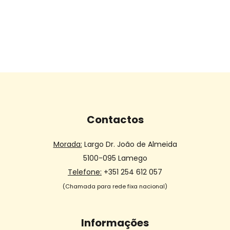
Contactos
Morada:
Largo Dr. João de Almeida
5100-095 Lamego
Telefone:
+351 254 612 057
(Chamada para rede fixa nacional)
Informações