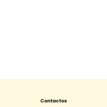
Contactos