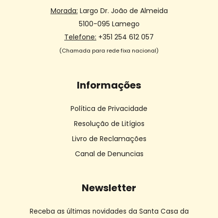
Morada:
Largo Dr. João de Almeida
5100-095 Lamego
Telefone:
+351 254 612 057
(Chamada para rede fixa nacional)
Informações
Política de Privacidade
Resolução de Litígios
Livro de Reclamações
Canal de Denuncias
Newsletter
Receba as últimas novidades da Santa Casa da