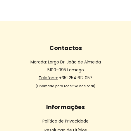
Contactos
Morada:
Largo Dr. João de Almeida
5100-095 Lamego
Telefone:
+351 254 612 057
(Chamada para rede fixa nacional)
Informações
Política de Privacidade
Resolução de Litígios