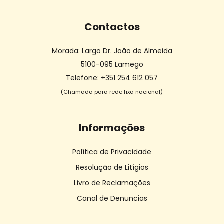
Contactos
Morada:
Largo Dr. João de Almeida
5100-095 Lamego
Telefone:
+351 254 612 057
(Chamada para rede fixa nacional)
Informações
Política de Privacidade
Resolução de Litígios
Livro de Reclamações
Canal de Denuncias