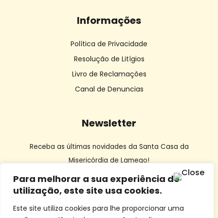
Informações
Política de Privacidade
Resolução de Litígios
Livro de Reclamações
Canal de Denuncias
Newsletter
Receba as últimas novidades da Santa Casa da
Misericórdia de Lamego!
Para melhorar a sua experiência de
utilização, este site usa cookies.
Este site utiliza cookies para lhe proporcionar uma