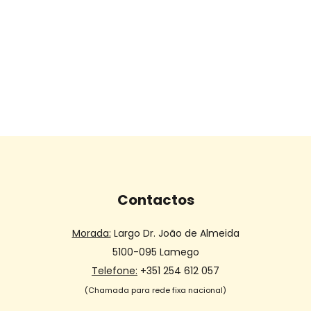
Contactos
Morada:
Largo Dr. João de Almeida
5100-095 Lamego
Telefone:
+351 254 612 057
(Chamada para rede fixa nacional)