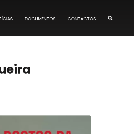
ÍCIAS
DOCUMENTOS
CONTACTOS
ueira