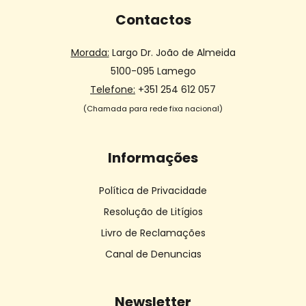
Contactos
Morada:
Largo Dr. João de Almeida
5100-095 Lamego
Telefone:
+351 254 612 057
(Chamada para rede fixa nacional)
Informações
Política de Privacidade
Resolução de Litígios
Livro de Reclamações
Canal de Denuncias
Newsletter