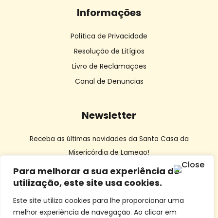
Informações
Política de Privacidade
Resolução de Litígios
Livro de Reclamações
Canal de Denuncias
Newsletter
Receba as últimas novidades da Santa Casa da
Misericórdia de Lamego!
Para melhorar a sua experiência de
utilização, este site usa cookies.
Este site utiliza cookies para lhe proporcionar uma
melhor experiência de navegação. Ao clicar em