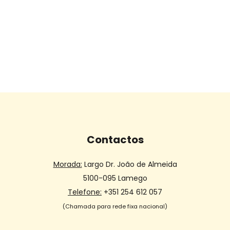
Contactos
Morada:
Largo Dr. João de Almeida
5100-095 Lamego
Telefone:
+351 254 612 057
(Chamada para rede fixa nacional)