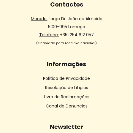
Contactos
Morada:
Largo Dr. João de Almeida
5100-095 Lamego
Telefone:
+351 254 612 057
(Chamada para rede fixa nacional)
Informações
Política de Privacidade
Resolução de Litígios
Livro de Reclamações
Canal de Denuncias
Newsletter