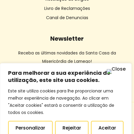
Livro de Reclamações
Canal de Denuncias
Newsletter
Receba as últimas novidades da Santa Casa da
Misericórdia de Lamego!
Para melhorar a sua experiência de
utilização, este site usa cookies.
Este site utiliza cookies para lhe proporcionar uma
melhor experiência de navegação. Ao clicar em
"Aceitar cookies" estará a consentir a utilização de
todos os cookies.
© SCMLamego | Desenvolvido por
Dourocom
e
Mixlife
Personalizar
Rejeitar
Aceitar