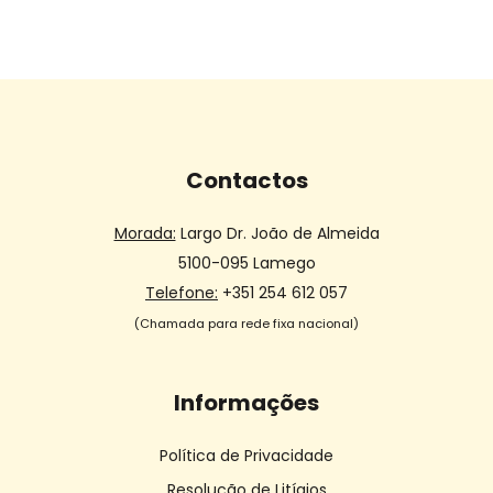
Contactos
Morada:
Largo Dr. João de Almeida
5100-095 Lamego
Telefone:
+351 254 612 057
(Chamada para rede fixa nacional)
Informações
Política de Privacidade
Resolução de Litígios