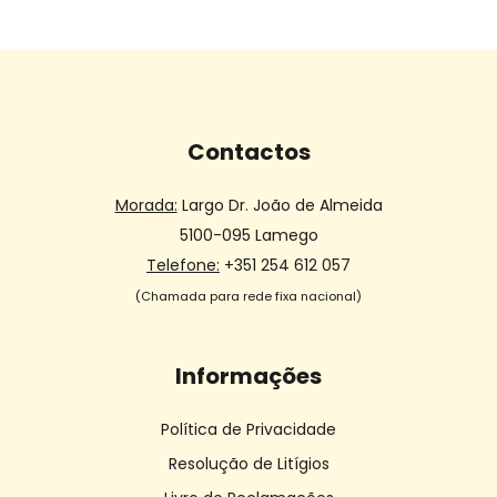
Contactos
Morada:
Largo Dr. João de Almeida
5100-095 Lamego
Telefone:
+351 254 612 057
(Chamada para rede fixa nacional)
Informações
Política de Privacidade
Resolução de Litígios