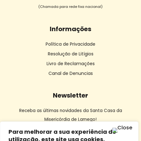
(Chamada para rede fixa nacional)
Informações
Política de Privacidade
Resolução de Litígios
Livro de Reclamações
Canal de Denuncias
Newsletter
Receba as últimas novidades da Santa Casa da
Misericórdia de Lamego!
Para melhorar a sua experiência de
utilização, este site usa cookies.