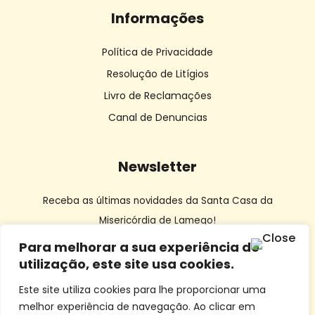
Informações
Política de Privacidade
Resolução de Litígios
Livro de Reclamações
Canal de Denuncias
Newsletter
Receba as últimas novidades da Santa Casa da
Misericórdia de Lamego!
Para melhorar a sua experiência de
utilização, este site usa cookies.
Este site utiliza cookies para lhe proporcionar uma
melhor experiência de navegação. Ao clicar em