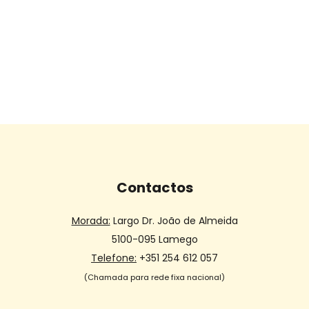
Contactos
Morada:
Largo Dr. João de Almeida
5100-095 Lamego
Telefone:
+351 254 612 057
(Chamada para rede fixa nacional)