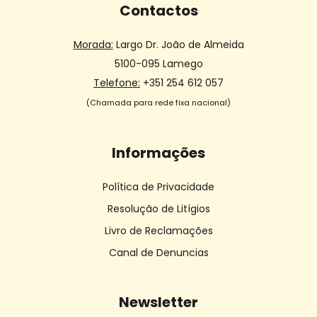
Contactos
Morada:
Largo Dr. João de Almeida
5100-095 Lamego
Telefone:
+351 254 612 057
(Chamada para rede fixa nacional)
Informações
Política de Privacidade
Resolução de Litígios
Livro de Reclamações
Canal de Denuncias
Newsletter