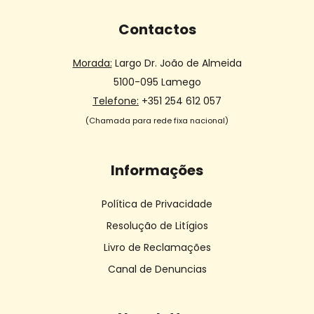
Contactos
Morada:
Largo Dr. João de Almeida
5100-095 Lamego
Telefone:
+351 254 612 057
(Chamada para rede fixa nacional)
Informações
Política de Privacidade
Resolução de Litígios
Livro de Reclamações
Canal de Denuncias