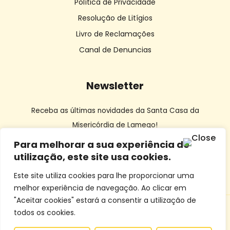
Política de Privacidade
Resolução de Litígios
Livro de Reclamações
Canal de Denuncias
Newsletter
Receba as últimas novidades da Santa Casa da
Misericórdia de Lamego!
Para melhorar a sua experiência de
utilização, este site usa cookies.
Este site utiliza cookies para lhe proporcionar uma
melhor experiência de navegação. Ao clicar em
"Aceitar cookies" estará a consentir a utilização de
todos os cookies.
© SCMLamego | Desenvolvido por
Dourocom
e
Mixlife