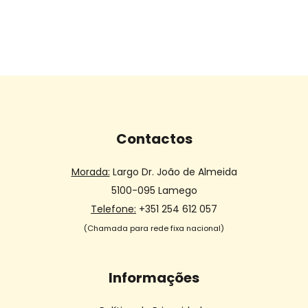
Contactos
Morada:
Largo Dr. João de Almeida
5100-095 Lamego
Telefone:
+351 254 612 057
(Chamada para rede fixa nacional)
Informações