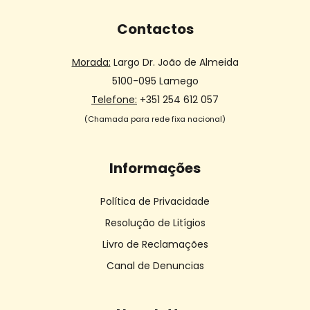
Contactos
Morada:
Largo Dr. João de Almeida
5100-095 Lamego
Telefone:
+351 254 612 057
(Chamada para rede fixa nacional)
Informações
Política de Privacidade
Resolução de Litígios
Livro de Reclamações
Canal de Denuncias