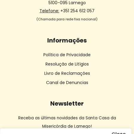
5100-095 Lamego
Telefone:
+351 254 612 057
(Chamada para rede fixa nacional)
Informações
Política de Privacidade
Resolução de Litígios
Livro de Reclamações
Canal de Denuncias
Newsletter
Receba as últimas novidades da Santa Casa da
Misericórdia de Lamego!