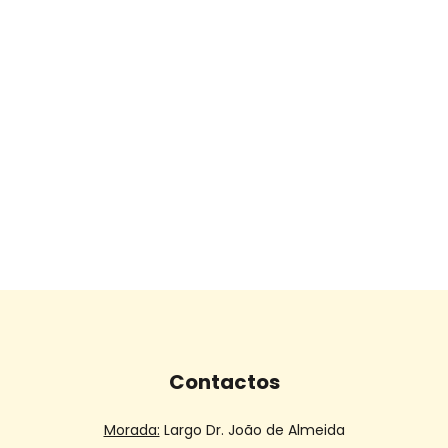
Contactos
Morada:
Largo Dr. João de Almeida