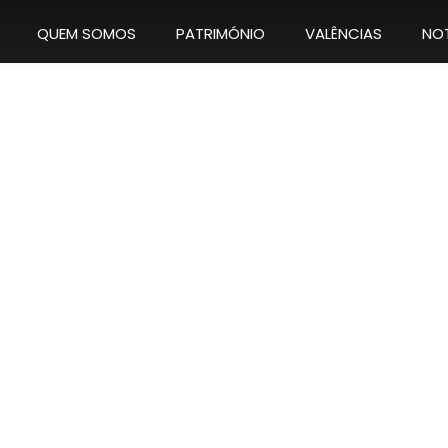
QUEM SOMOS
PATRIMÓNIO
VALÊNCIAS
NOT