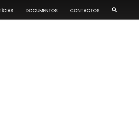
ÍCIAS
DOCUMENTOS
CONTACTOS