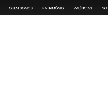
QUEM SOMOS
PATRIMÓNIO
VALÊNCIAS
NOT