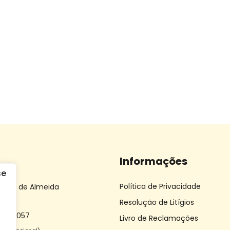
Informações
Política de Privacidade
 João de Almeida
Resolução de Litígios
 612 057
Livro de Reclamações