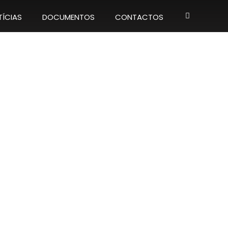
ÍCIAS
DOCUMENTOS
CONTACTOS