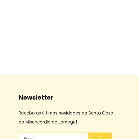
Newsletter
Receba as últimas novidades da Santa Casa
da Misericórdia de Lamego!