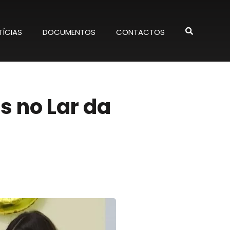
ÍCIAS
DOCUMENTOS
CONTACTOS
 no Lar da