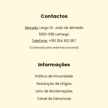
Contactos
Morada:
Largo Dr. João de Almeida
5100-095 Lamego
Telefone:
+351 254 612 057
(Chamada para rede fixa nacional)
Informações
Política de Privacidade
Resolução de Litígios
Livro de Reclamações
Canal de Denuncias