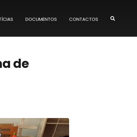
ÍCIAS
DOCUMENTOS
CONTACTOS
ma de