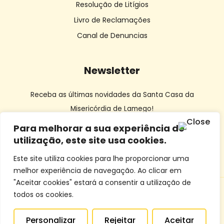
Resolução de Litígios
Livro de Reclamações
Canal de Denuncias
Newsletter
Receba as últimas novidades da Santa Casa da
Misericórdia de Lamego!
Para melhorar a sua experiência de
utilização, este site usa cookies.
Este site utiliza cookies para lhe proporcionar uma
melhor experiência de navegação. Ao clicar em
"Aceitar cookies" estará a consentir a utilização de
todos os cookies.
© SCMLamego | Desenvolvido por
Dourocom
e
Mixlife
Personalizar
Rejeitar
Aceitar