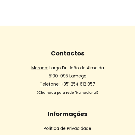
Contactos
Morada:
Largo Dr. João de Almeida
5100-095 Lamego
Telefone:
+351 254 612 057
(Chamada para rede fixa nacional)
Informações
Política de Privacidade