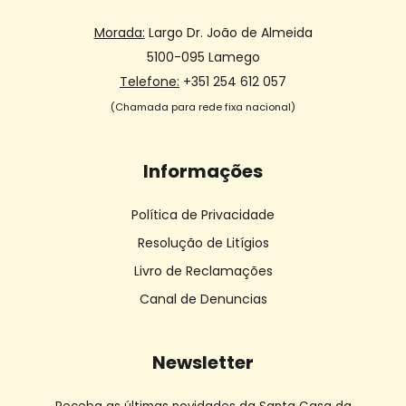
Morada:
Largo Dr. João de Almeida
5100-095 Lamego
Telefone:
+351 254 612 057
(Chamada para rede fixa nacional)
Informações
Política de Privacidade
Resolução de Litígios
Livro de Reclamações
Canal de Denuncias
Newsletter