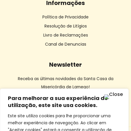
Informações
Política de Privacidade
Resolução de Litígios
Livro de Reclamações
Canal de Denuncias
Newsletter
Receba as últimas novidades da Santa Casa da
Misericórdia de Lamego!
Para melhorar a sua experiência de
utilização, este site usa cookies.
Este site utiliza cookies para lhe proporcionar uma
melhor experiência de navegação. Ao clicar em
"Aceitar cookies" estará a consentir a utilização de