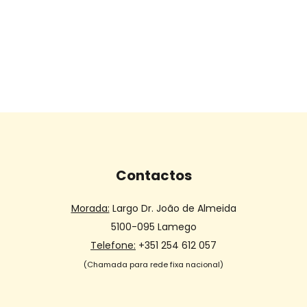
Contactos
Morada:
Largo Dr. João de Almeida
5100-095 Lamego
Telefone:
+351 254 612 057
(Chamada para rede fixa nacional)