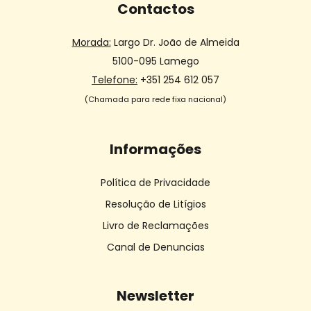
Contactos
Morada:
Largo Dr. João de Almeida
5100-095 Lamego
Telefone:
+351 254 612 057
(Chamada para rede fixa nacional)
Informações
Política de Privacidade
Resolução de Litígios
Livro de Reclamações
Canal de Denuncias
Newsletter