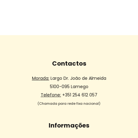
Contactos
Morada:
Largo Dr. João de Almeida
5100-095 Lamego
Telefone:
+351 254 612 057
(Chamada para rede fixa nacional)
Informações