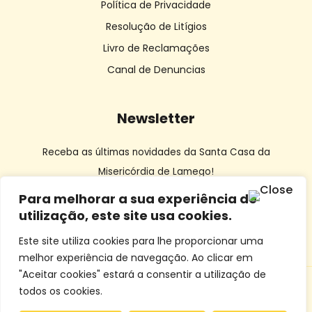
Política de Privacidade
Resolução de Litígios
Livro de Reclamações
Canal de Denuncias
Newsletter
Receba as últimas novidades da Santa Casa da
Misericórdia de Lamego!
Para melhorar a sua experiência de
utilização, este site usa cookies.
Este site utiliza cookies para lhe proporcionar uma
melhor experiência de navegação. Ao clicar em
"Aceitar cookies" estará a consentir a utilização de
todos os cookies.
© SCMLamego | Desenvolvido por
Dourocom
e
Mixlife