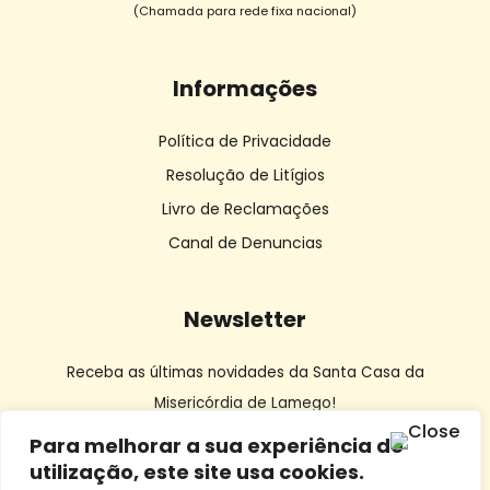
(Chamada para rede fixa nacional)
Informações
Política de Privacidade
Resolução de Litígios
Livro de Reclamações
Canal de Denuncias
Newsletter
Receba as últimas novidades da Santa Casa da
Misericórdia de Lamego!
Para melhorar a sua experiência de
utilização, este site usa cookies.