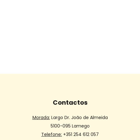
Contactos
Morada:
Largo Dr. João de Almeida
5100-095 Lamego
Telefone:
+351 254 612 057