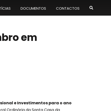
ÍCIAS
DOCUMENTOS
CONTACTOS
mbro em
sional e Investimentos para o ano
ral Ordinária da Santa Casa da