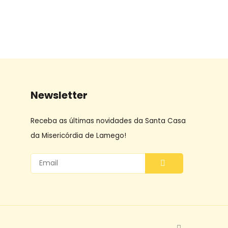
Newsletter
Receba as últimas novidades da Santa Casa
da Misericórdia de Lamego!