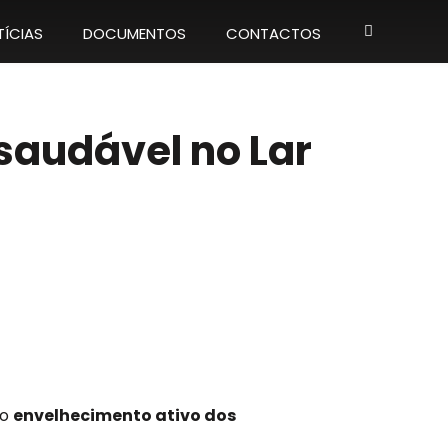
ÍCIAS
DOCUMENTOS
CONTACTOS
saudável no Lar
 o
envelhecimento ativo dos