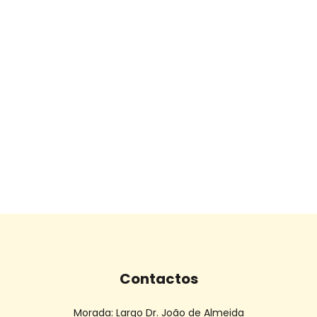
Contactos
Morada:
Largo Dr. João de Almeida