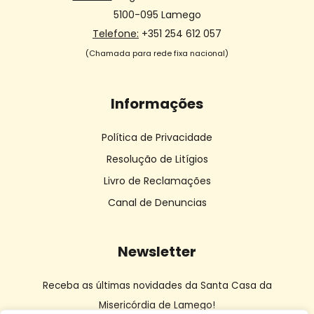
5100-095 Lamego
Telefone:
+351 254 612 057
(Chamada para rede fixa nacional)
Informações
Política de Privacidade
Resolução de Litígios
Livro de Reclamações
Canal de Denuncias
Newsletter
Receba as últimas novidades da Santa Casa da
Misericórdia de Lamego!